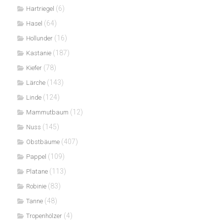
(6)
Hartriegel
(64)
Hasel
(16)
Hollunder
(187)
Kastanie
(78)
Kiefer
(143)
Lärche
(124)
Linde
(12)
Mammutbaum
(145)
Nuss
(407)
Obstbäume
(109)
Pappel
(113)
Platane
(83)
Robinie
(48)
Tanne
(4)
Tropenhölzer