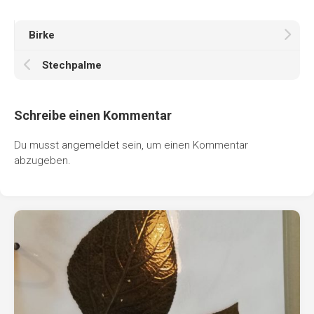
Birke
Stechpalme
Schreibe einen Kommentar
Du musst
angemeldet
sein, um einen Kommentar
abzugeben.