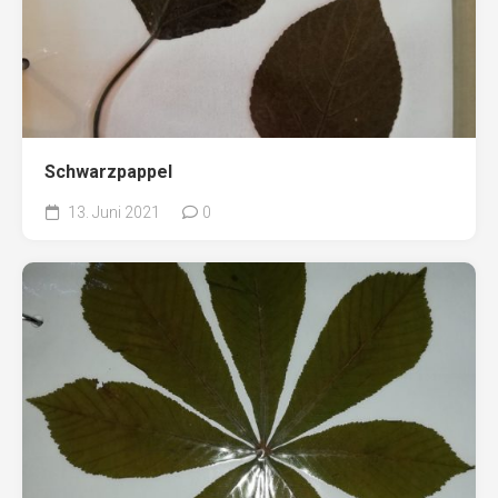
Schwarzpappel
13. Juni 2021
0