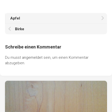
Apfel
Birke
Schreibe einen Kommentar
Du musst
angemeldet
sein, um einen Kommentar
abzugeben.