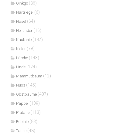
(86)
Ginkgo
(6)
Hartriegel
(64)
Hasel
(16)
Hollunder
(187)
Kastanie
(78)
Kiefer
(143)
Lärche
(124)
Linde
(12)
Mammutbaum
(145)
Nuss
(407)
Obstbäume
(109)
Pappel
(113)
Platane
(83)
Robinie
(48)
Tanne