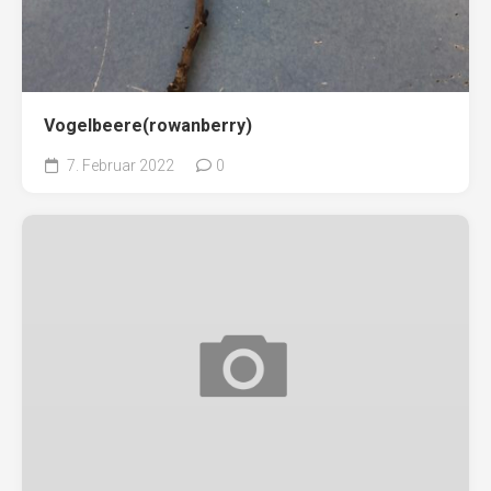
Vogelbeere(rowanberry)
7. Februar 2022
0