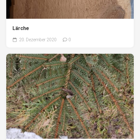
Lärche
20. Dezember 2020
0