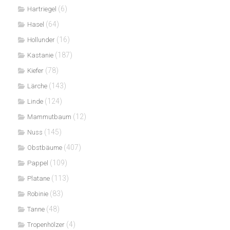
(6)
Hartriegel
(64)
Hasel
(16)
Hollunder
(187)
Kastanie
(78)
Kiefer
(143)
Lärche
(124)
Linde
(12)
Mammutbaum
(145)
Nuss
(407)
Obstbäume
(109)
Pappel
(113)
Platane
(83)
Robinie
(48)
Tanne
(4)
Tropenhölzer