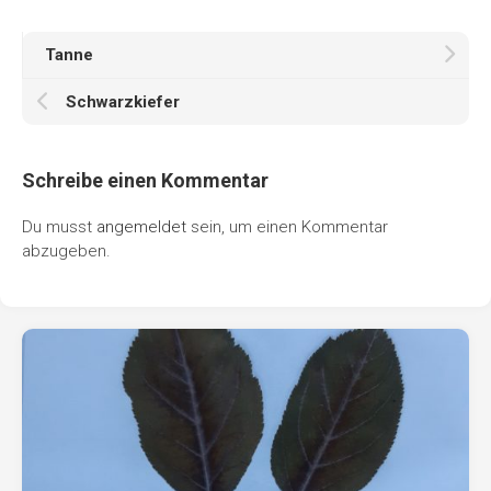
Tanne
Schwarzkiefer
Schreibe einen Kommentar
Du musst
angemeldet
sein, um einen Kommentar
abzugeben.