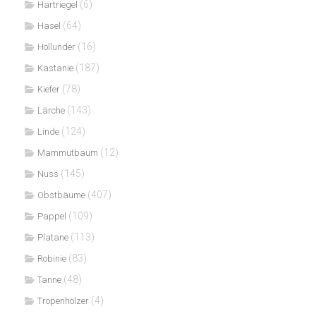
(6)
Hartriegel
(64)
Hasel
(16)
Hollunder
(187)
Kastanie
(78)
Kiefer
(143)
Lärche
(124)
Linde
(12)
Mammutbaum
(145)
Nuss
(407)
Obstbäume
(109)
Pappel
(113)
Platane
(83)
Robinie
(48)
Tanne
(4)
Tropenhölzer