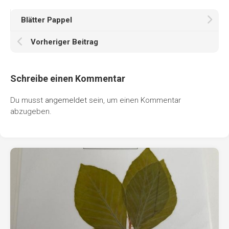
Blätter Pappel
Vorheriger Beitrag
Schreibe einen Kommentar
Du musst
angemeldet
sein, um einen Kommentar
abzugeben.