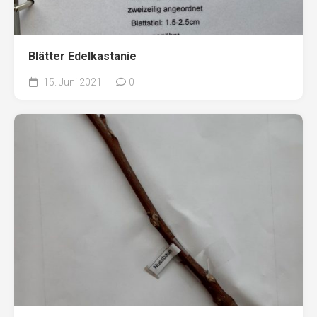
Blätter Edelkastanie
15. Juni 2021
0