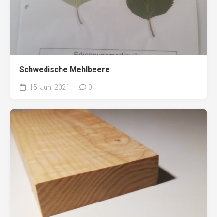
Schwedische Mehlbeere
15. Juni 2021
0