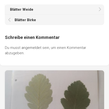
Blätter Weide
Blätter Birke
Schreibe einen Kommentar
Du musst
angemeldet
sein, um einen Kommentar
abzugeben.