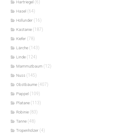
(6)
Hartriegel
(64)
Hasel
(16)
Hollunder
(187)
Kastanie
(78)
Kiefer
(143)
Lärche
(124)
Linde
(12)
Mammutbaum
(145)
Nuss
(407)
Obstbäume
(109)
Pappel
(113)
Platane
(83)
Robinie
(48)
Tanne
(4)
Tropenhölzer