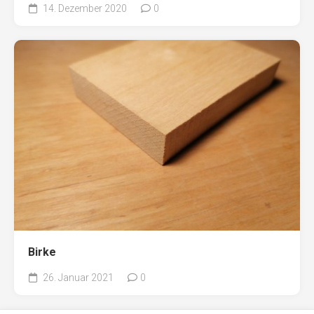
14. Dezember 2020
0
Birke
26. Januar 2021
0