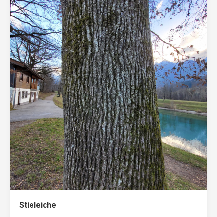
Stieleiche