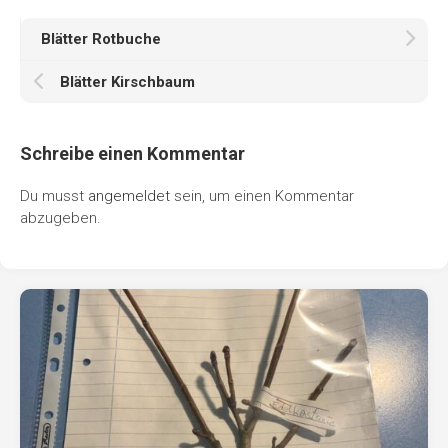
Blätter Rotbuche
Blätter Kirschbaum
Schreibe einen Kommentar
Du musst
angemeldet
sein, um einen Kommentar
abzugeben.