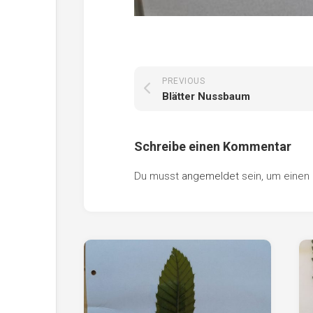
PREVIOUS
Blätter Nussbaum
Schreibe einen Kommentar
Du musst
angemeldet
sein, um eine