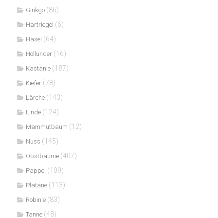
(86)
Ginkgo
(6)
Hartriegel
(64)
Hasel
(16)
Hollunder
(187)
Kastanie
(78)
Kiefer
(143)
Lärche
(124)
Linde
(12)
Mammutbaum
(145)
Nuss
(407)
Obstbäume
(109)
Pappel
(113)
Platane
(83)
Robinie
(48)
Tanne