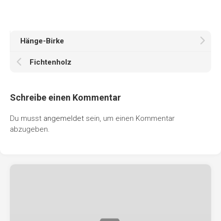
Hänge-Birke
Fichtenholz
Schreibe einen Kommentar
Du musst
angemeldet
sein, um einen Kommentar
abzugeben.