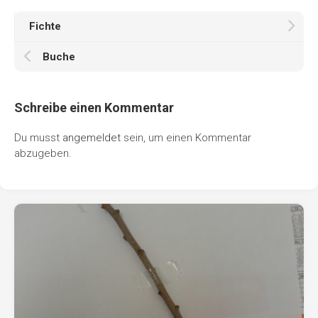
Fichte
Buche
Schreibe einen Kommentar
Du musst
angemeldet
sein, um einen Kommentar
abzugeben.