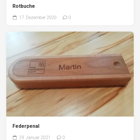
Rotbuche
17. Dezember 2020
0
Federpenal
29. Januar 2021
0