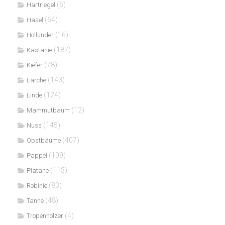
(6)
Hartriegel
(64)
Hasel
(16)
Hollunder
(187)
Kastanie
(78)
Kiefer
(143)
Lärche
(124)
Linde
(12)
Mammutbaum
(145)
Nuss
(407)
Obstbäume
(109)
Pappel
(113)
Platane
(83)
Robinie
(48)
Tanne
(4)
Tropenhölzer