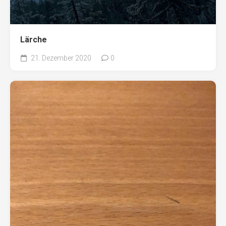
Lärche
21. Dezember 2020
0