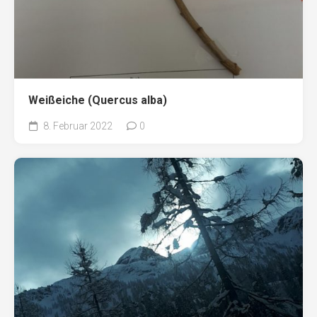
Weißeiche (Quercus alba)
8. Februar 2022
0