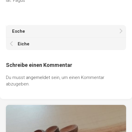
lat. Fagus
Esche
Eiche
Schreibe einen Kommentar
Du musst
angemeldet
sein, um einen Kommentar
abzugeben.