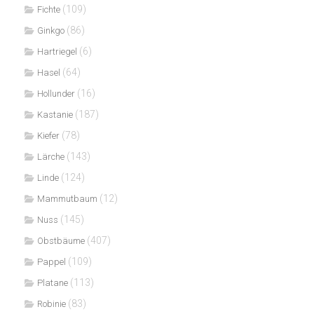
(109)
Fichte
(86)
Ginkgo
(6)
Hartriegel
(64)
Hasel
(16)
Hollunder
(187)
Kastanie
(78)
Kiefer
(143)
Lärche
(124)
Linde
(12)
Mammutbaum
(145)
Nuss
(407)
Obstbäume
(109)
Pappel
(113)
Platane
(83)
Robinie