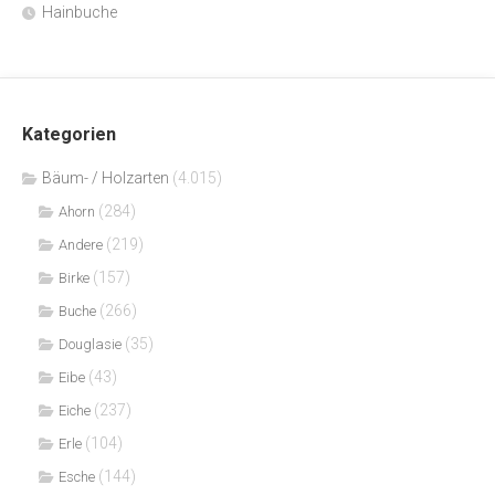
Hainbuche
Kategorien
Bäum- / Holzarten
(4.015)
(284)
Ahorn
(219)
Andere
(157)
Birke
(266)
Buche
(35)
Douglasie
(43)
Eibe
(237)
Eiche
(104)
Erle
(144)
Esche