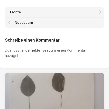
Fichte
Nussbaum
Schreibe einen Kommentar
Du musst
angemeldet
sein, um einen Kommentar
abzugeben.