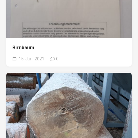
Birnbaum
15. Juni 2021
0