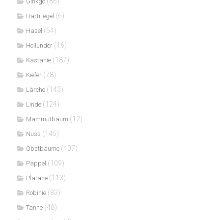
(86)
Ginkgo
(6)
Hartriegel
(64)
Hasel
(16)
Hollunder
(187)
Kastanie
(78)
Kiefer
(143)
Lärche
(124)
Linde
(12)
Mammutbaum
(145)
Nuss
(407)
Obstbäume
(109)
Pappel
(113)
Platane
(83)
Robinie
(48)
Tanne