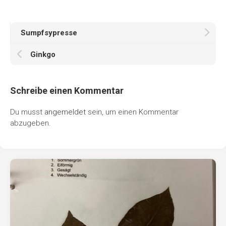
Sumpfsypresse
Ginkgo
Schreibe einen Kommentar
Du musst
angemeldet
sein, um einen Kommentar
abzugeben.