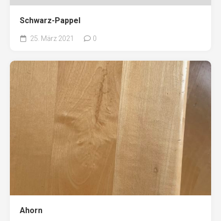
Schwarz-Pappel
25. März 2021
0
Ahorn