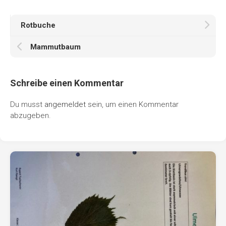
Rotbuche
Mammutbaum
Schreibe einen Kommentar
Du musst
angemeldet
sein, um einen Kommentar
abzugeben.