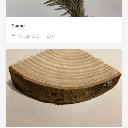
Tanne
16. Juni 2021
0