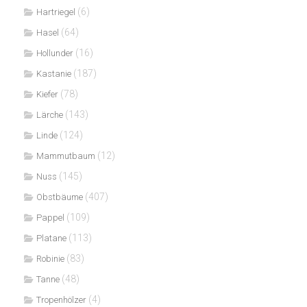
(6)
Hartriegel
(64)
Hasel
(16)
Hollunder
(187)
Kastanie
(78)
Kiefer
(143)
Lärche
(124)
Linde
(12)
Mammutbaum
(145)
Nuss
(407)
Obstbäume
(109)
Pappel
(113)
Platane
(83)
Robinie
(48)
Tanne
(4)
Tropenhölzer