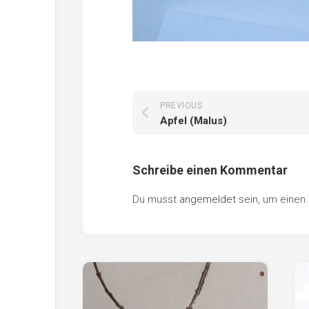
PREVIOUS
Apfel (Malus)
Schreibe einen Kommentar
Du musst
angemeldet
sein, um eine