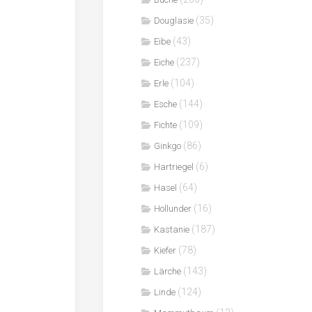
(35)
Douglasie
(43)
Eibe
(237)
Eiche
(104)
Erle
(144)
Esche
(109)
Fichte
(86)
Ginkgo
(6)
Hartriegel
(64)
Hasel
(16)
Hollunder
(187)
Kastanie
(78)
Kiefer
(143)
Lärche
(124)
Linde