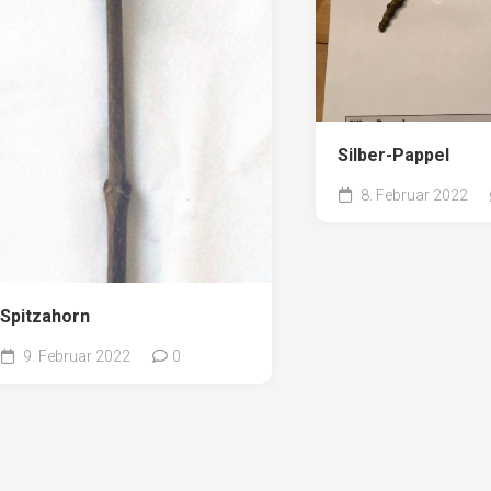
Silber-Pappel
8. Februar 2022
Spitzahorn
9. Februar 2022
0