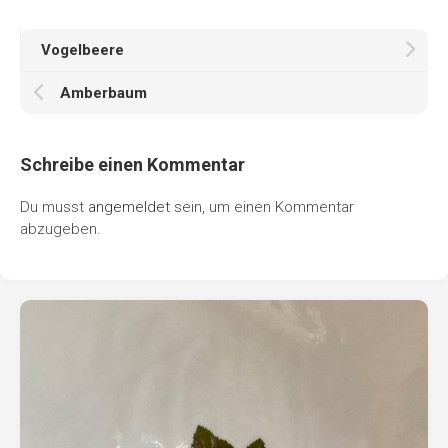
Vogelbeere
Amberbaum
Schreibe einen Kommentar
Du musst
angemeldet
sein, um einen Kommentar
abzugeben.