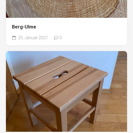
Berg-Ulme
25. Januar 2021
0