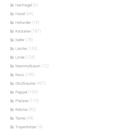
(6)
Hartriegel
(64)
Hasel
(16)
Hollunder
(187)
Kastanie
(78)
Kiefer
(143)
Lärche
(124)
Linde
(12)
Mammutbaum
(145)
Nuss
(407)
Obstbäume
(109)
Pappel
(113)
Platane
(83)
Robinie
(48)
Tanne
(4)
Tropenhölzer