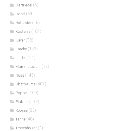
(6)
Hartriegel
(64)
Hasel
(16)
Hollunder
(187)
Kastanie
(78)
Kiefer
(143)
Lärche
(124)
Linde
(12)
Mammutbaum
(145)
Nuss
(407)
Obstbäume
(109)
Pappel
(113)
Platane
(83)
Robinie
(48)
Tanne
(4)
Tropenhölzer