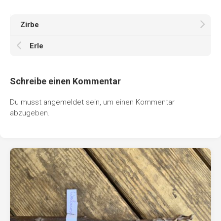
Zirbe
Erle
Schreibe einen Kommentar
Du musst
angemeldet
sein, um einen Kommentar
abzugeben.