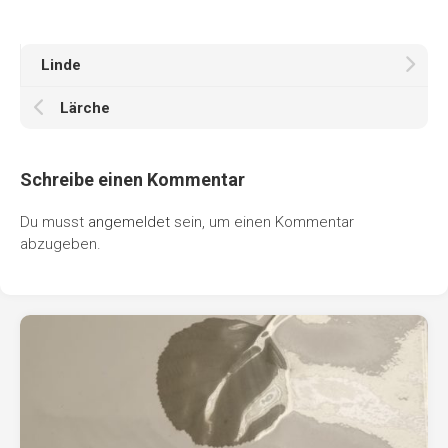
Linde
Lärche
Schreibe einen Kommentar
Du musst
angemeldet
sein, um einen Kommentar
abzugeben.