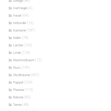
(86)
Ginkgo
(6)
Hartriegel
(64)
Hasel
(16)
Hollunder
(187)
Kastanie
(78)
Kiefer
(143)
Lärche
(124)
Linde
(12)
Mammutbaum
(145)
Nuss
(407)
Obstbäume
(109)
Pappel
(113)
Platane
(83)
Robinie
(48)
Tanne