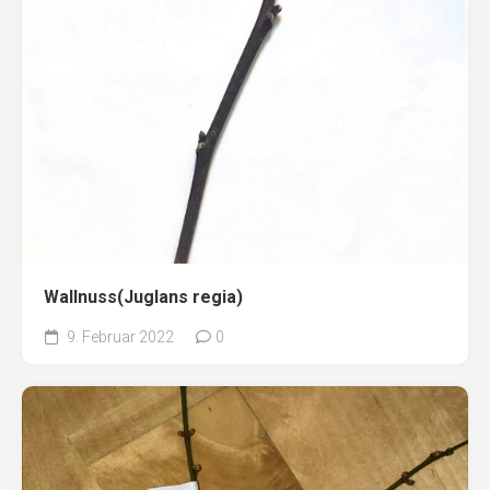
Wallnuss(Juglans regia)
9. Februar 2022
0