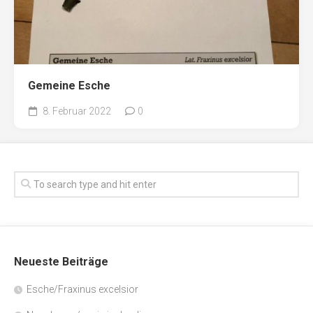
Gemeine Esche
8. Februar 2022
0
Neueste Beiträge
Esche/Fraxinus excelsior