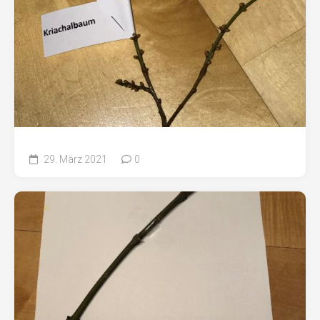
29. März 2021
0