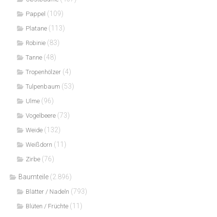
(109)
Pappel
(113)
Platane
(83)
Robinie
(48)
Tanne
(4)
Tropenhölzer
(53)
Tulpenbaum
(96)
Ulme
(73)
Vogelbeere
(132)
Weide
(11)
Weißdorn
(76)
Zirbe
Baumteile
(2.896)
(793)
Blätter / Nadeln
(11)
Blüten / Früchte