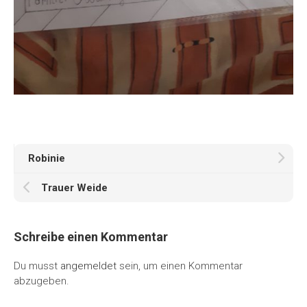
Robinie
Trauer Weide
Schreibe einen Kommentar
Du musst
angemeldet
sein, um einen Kommentar
abzugeben.