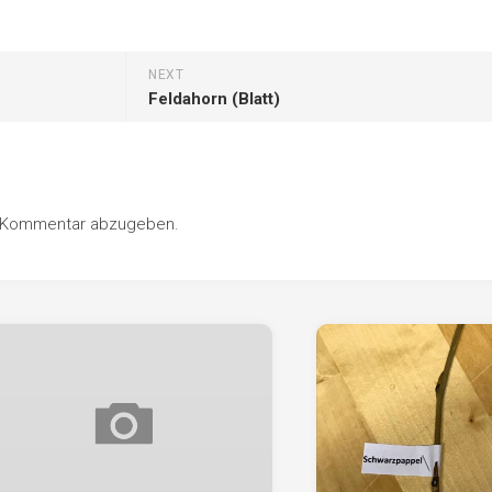
NEXT
Feldahorn (Blatt)
n Kommentar abzugeben.