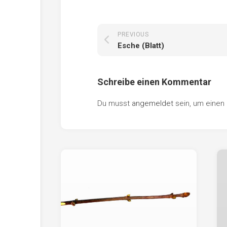
PREVIOUS
Esche (Blatt)
Schreibe einen Kommentar
Du musst
angemeldet
sein, um eine