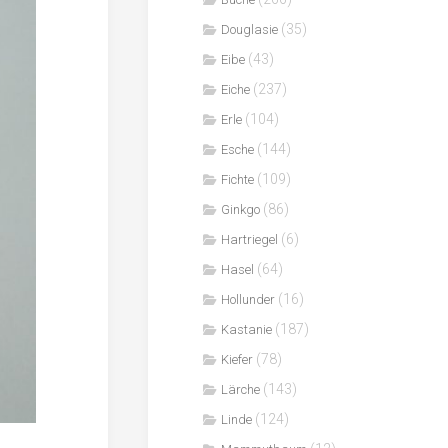
(35)
Douglasie
(43)
Eibe
(237)
Eiche
(104)
Erle
(144)
Esche
(109)
Fichte
(86)
Ginkgo
(6)
Hartriegel
(64)
Hasel
(16)
Hollunder
(187)
Kastanie
(78)
Kiefer
(143)
Lärche
(124)
Linde