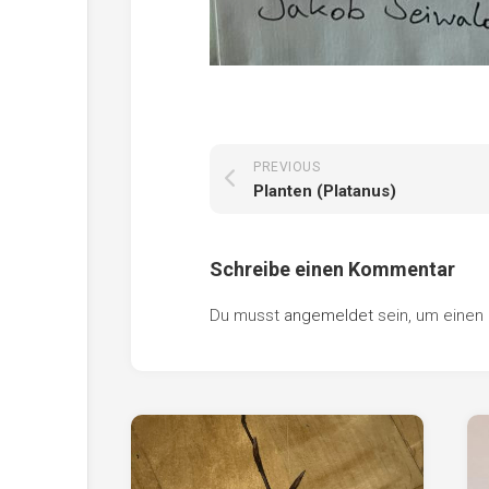
PREVIOUS
Planten (Platanus)
Schreibe einen Kommentar
Du musst
angemeldet
sein, um eine