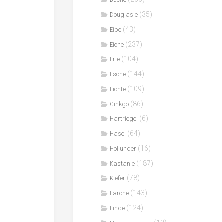
(35)
Douglasie
(43)
Eibe
(237)
Eiche
(104)
Erle
(144)
Esche
(109)
Fichte
(86)
Ginkgo
(6)
Hartriegel
(64)
Hasel
(16)
Hollunder
(187)
Kastanie
(78)
Kiefer
(143)
Lärche
(124)
Linde