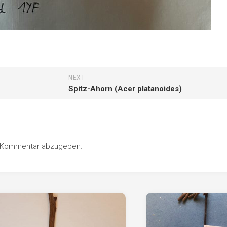
NEXT
Spitz-Ahorn (Acer platanoides)
n Kommentar abzugeben.