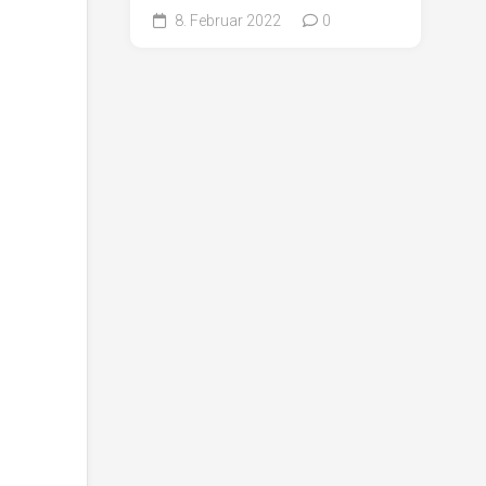
8. Februar 2022
0