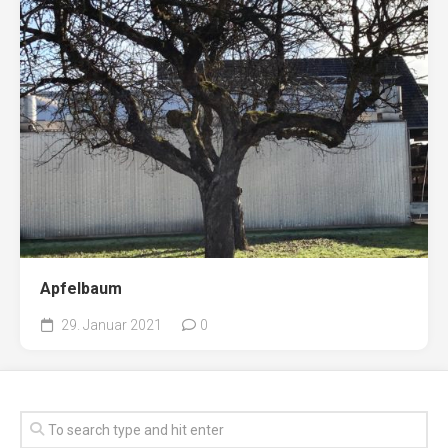
Apfelbaum
29. Januar 2021
0