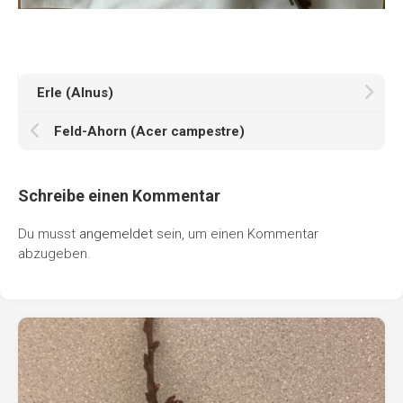
Erle (Alnus)
Feld-Ahorn (Acer campestre)
Schreibe einen Kommentar
Du musst
angemeldet
sein, um einen Kommentar
abzugeben.