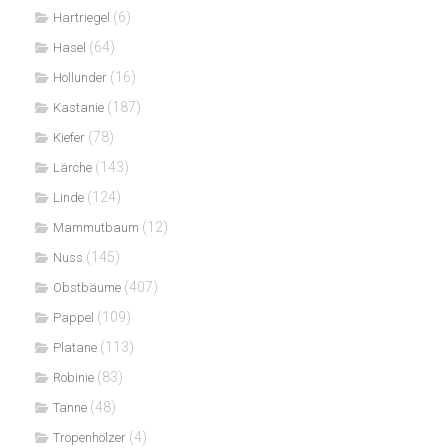
(6)
Hartriegel
(64)
Hasel
(16)
Hollunder
(187)
Kastanie
(78)
Kiefer
(143)
Lärche
(124)
Linde
(12)
Mammutbaum
(145)
Nuss
(407)
Obstbäume
(109)
Pappel
(113)
Platane
(83)
Robinie
(48)
Tanne
(4)
Tropenhölzer