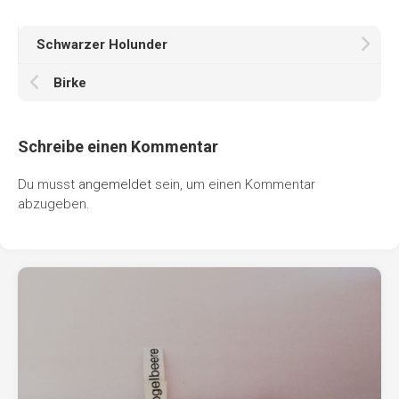
Schwarzer Holunder
Birke
Schreibe einen Kommentar
Du musst
angemeldet
sein, um einen Kommentar
abzugeben.