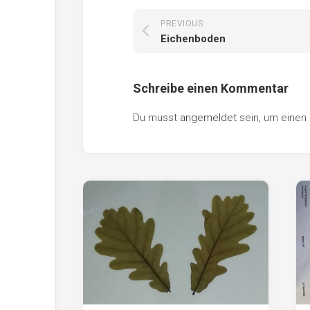
PREVIOUS
Eichenboden
Schreibe einen Kommentar
Du musst
angemeldet
sein, um eine