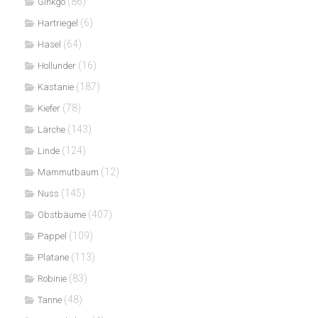
(86)
Ginkgo
(6)
Hartriegel
(64)
Hasel
(16)
Hollunder
(187)
Kastanie
(78)
Kiefer
(143)
Lärche
(124)
Linde
(12)
Mammutbaum
(145)
Nuss
(407)
Obstbäume
(109)
Pappel
(113)
Platane
(83)
Robinie
(48)
Tanne