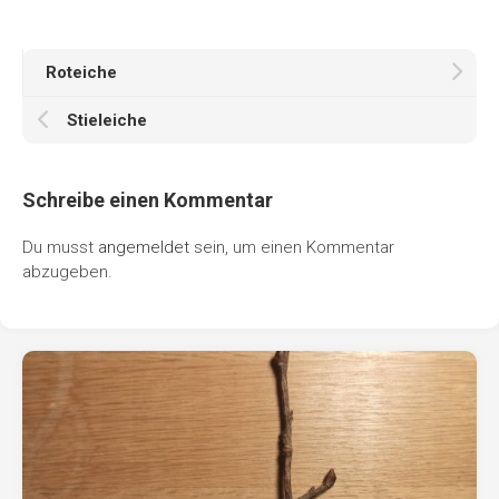
Roteiche
Stieleiche
Schreibe einen Kommentar
Du musst
angemeldet
sein, um einen Kommentar
abzugeben.