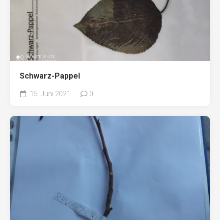
Schwarz-Pappel
15. Juni 2021
0