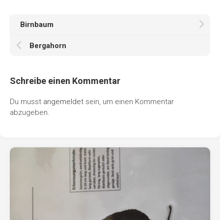
Birnbaum
Bergahorn
Schreibe einen Kommentar
Du musst
angemeldet
sein, um einen Kommentar
abzugeben.