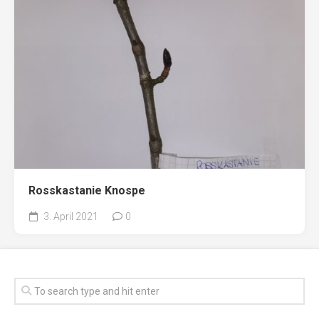
Rosskastanie Knospe
3. April 2021
0