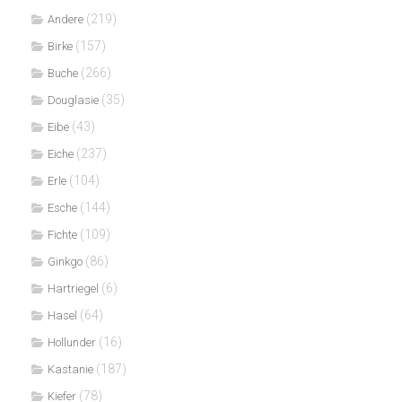
(219)
Andere
(157)
Birke
(266)
Buche
(35)
Douglasie
(43)
Eibe
(237)
Eiche
(104)
Erle
(144)
Esche
(109)
Fichte
(86)
Ginkgo
(6)
Hartriegel
(64)
Hasel
(16)
Hollunder
(187)
Kastanie
(78)
Kiefer