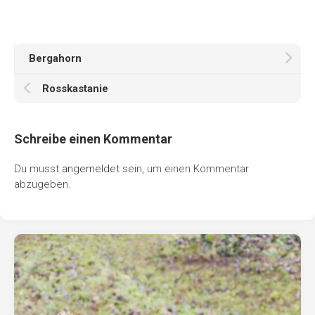
Bergahorn
Rosskastanie
Schreibe einen Kommentar
Du musst
angemeldet
sein, um einen Kommentar
abzugeben.