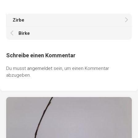
Zirbe
Birke
Schreibe einen Kommentar
Du musst
angemeldet
sein, um einen Kommentar
abzugeben.