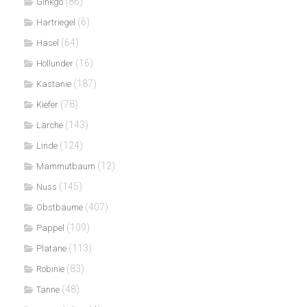
(86)
Ginkgo
(6)
Hartriegel
(64)
Hasel
(16)
Hollunder
(187)
Kastanie
(78)
Kiefer
(143)
Lärche
(124)
Linde
(12)
Mammutbaum
(145)
Nuss
(407)
Obstbäume
(109)
Pappel
(113)
Platane
(83)
Robinie
(48)
Tanne