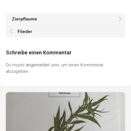
Zierpflaume
Flieder
Schreibe einen Kommentar
Du musst
angemeldet
sein, um einen Kommentar
abzugeben.