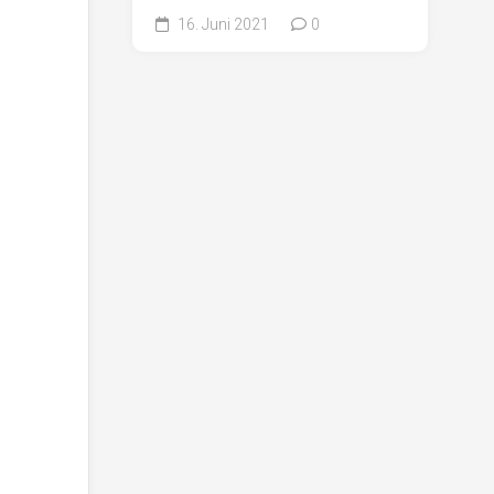
16. Juni 2021
0