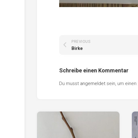
PREVIOUS
Birke
Schreibe einen Kommentar
Du musst
angemeldet
sein, um eine