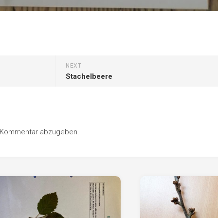
NEXT
Stachelbeere
n Kommentar abzugeben.