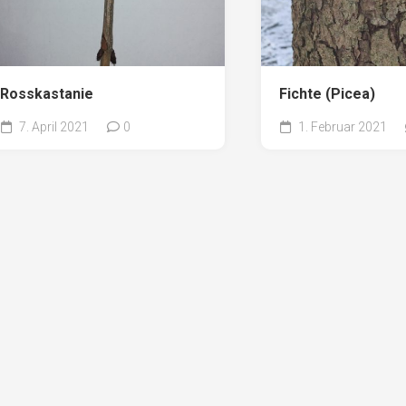
Rosskastanie
Fichte (Picea)
7. April 2021
0
1. Februar 2021