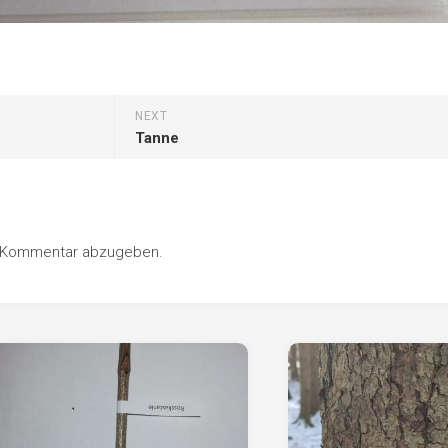
NEXT
Tanne
n Kommentar abzugeben.