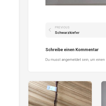
PREVIOUS
Schwarzkiefer
Schreibe einen Kommentar
Du musst
angemeldet
sein, um eine