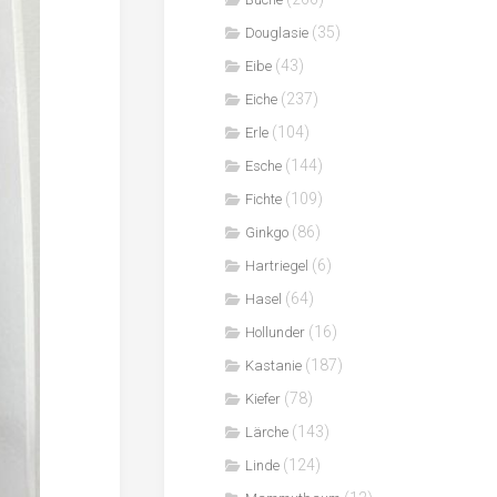
(35)
Douglasie
(43)
Eibe
(237)
Eiche
(104)
Erle
(144)
Esche
(109)
Fichte
(86)
Ginkgo
(6)
Hartriegel
(64)
Hasel
(16)
Hollunder
(187)
Kastanie
(78)
Kiefer
(143)
Lärche
(124)
Linde