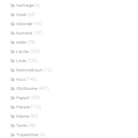
(6)
Hartriegel
(64)
Hasel
(16)
Hollunder
(187)
Kastanie
(78)
Kiefer
(143)
Lärche
(124)
Linde
(12)
Mammutbaum
(145)
Nuss
(407)
Obstbäume
(109)
Pappel
(113)
Platane
(83)
Robinie
(48)
Tanne
(4)
Tropenhölzer