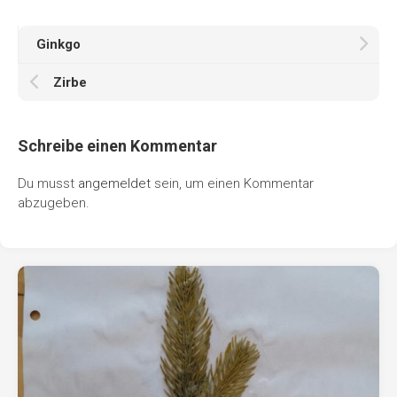
Ginkgo
Zirbe
Schreibe einen Kommentar
Du musst
angemeldet
sein, um einen Kommentar
abzugeben.