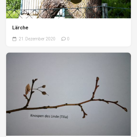
Lärche
21. Dezember 2020
0