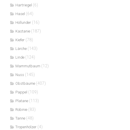
(6)
Hartriegel
(64)
Hasel
(16)
Hollunder
(187)
Kastanie
(78)
Kiefer
(143)
Lärche
(124)
Linde
(12)
Mammutbaum
(145)
Nuss
(407)
Obstbäume
(109)
Pappel
(113)
Platane
(83)
Robinie
(48)
Tanne
(4)
Tropenhölzer