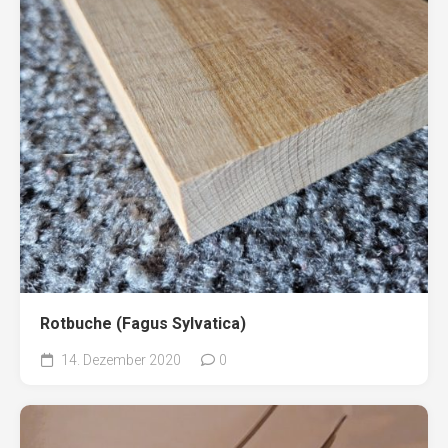
Rotbuche (Fagus Sylvatica)
14. Dezember 2020
0