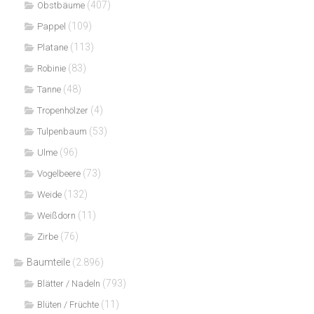
(407)
Obstbäume
(109)
Pappel
(113)
Platane
(83)
Robinie
(48)
Tanne
(4)
Tropenhölzer
(53)
Tulpenbaum
(96)
Ulme
(73)
Vogelbeere
(132)
Weide
(11)
Weißdorn
(76)
Zirbe
Baumteile
(2.896)
(793)
Blätter / Nadeln
(11)
Blüten / Früchte