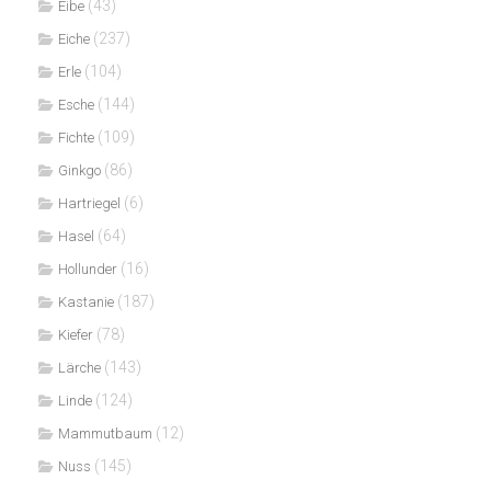
(43)
Eibe
(237)
Eiche
(104)
Erle
(144)
Esche
(109)
Fichte
(86)
Ginkgo
(6)
Hartriegel
(64)
Hasel
(16)
Hollunder
(187)
Kastanie
(78)
Kiefer
(143)
Lärche
(124)
Linde
(12)
Mammutbaum
(145)
Nuss