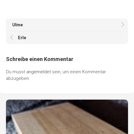
Ulme
Erle
Schreibe einen Kommentar
Du musst
angemeldet
sein, um einen Kommentar
abzugeben.