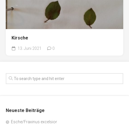
Kirsche
13. Juni 2021
0
Neueste Beiträge
Esche/Fraxinus excelsior