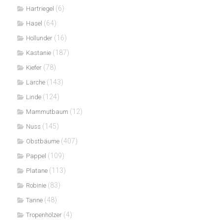
(6)
Hartriegel
(64)
Hasel
(16)
Hollunder
(187)
Kastanie
(78)
Kiefer
(143)
Lärche
(124)
Linde
(12)
Mammutbaum
(145)
Nuss
(407)
Obstbäume
(109)
Pappel
(113)
Platane
(83)
Robinie
(48)
Tanne
(4)
Tropenhölzer