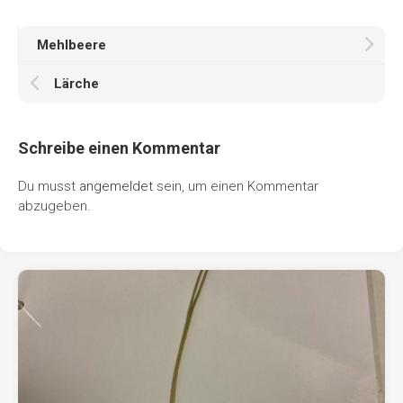
Mehlbeere
Lärche
Schreibe einen Kommentar
Du musst
angemeldet
sein, um einen Kommentar
abzugeben.