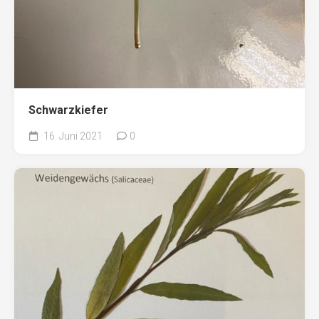
Schwarzkiefer
16. Juni 2021
0