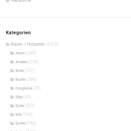
Hainbuche
Kategorien
Bäum- / Holzarten
(4.015)
(284)
Ahorn
(219)
Andere
(157)
Birke
(266)
Buche
(35)
Douglasie
(43)
Eibe
(237)
Eiche
(104)
Erle
(144)
Esche