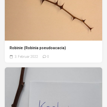
Robinie (Robinia pseudoacacia)
3. Februar 2022
0