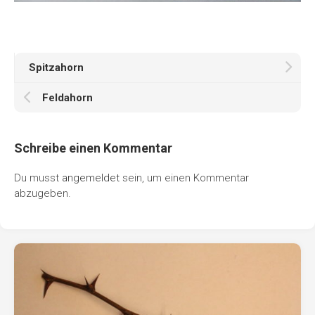
Spitzahorn
Feldahorn
Schreibe einen Kommentar
Du musst
angemeldet
sein, um einen Kommentar
abzugeben.