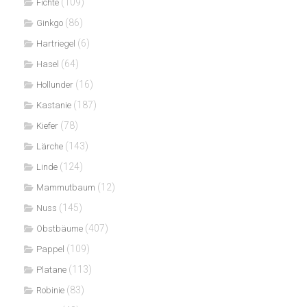
(109)
Fichte
(86)
Ginkgo
(6)
Hartriegel
(64)
Hasel
(16)
Hollunder
(187)
Kastanie
(78)
Kiefer
(143)
Lärche
(124)
Linde
(12)
Mammutbaum
(145)
Nuss
(407)
Obstbäume
(109)
Pappel
(113)
Platane
(83)
Robinie