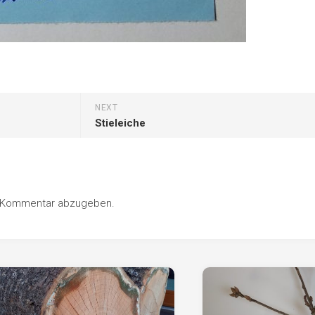
NEXT
Stieleiche
n Kommentar abzugeben.