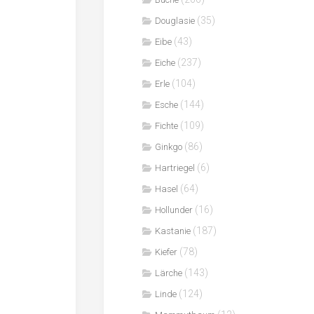
(35)
Douglasie
(43)
Eibe
(237)
Eiche
(104)
Erle
(144)
Esche
(109)
Fichte
(86)
Ginkgo
(6)
Hartriegel
(64)
Hasel
(16)
Hollunder
(187)
Kastanie
(78)
Kiefer
(143)
Lärche
(124)
Linde