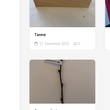
Tanne
21. Dezember 2020
0