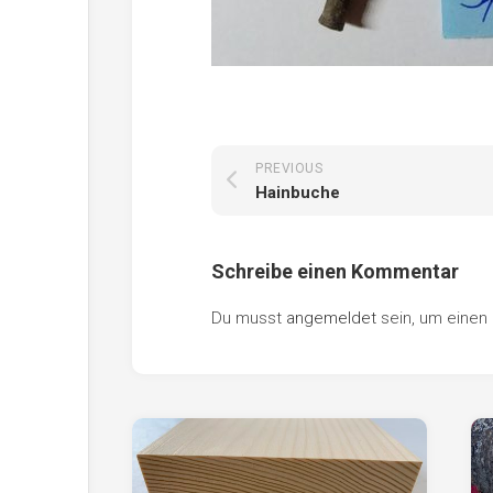
PREVIOUS
Hainbuche
Schreibe einen Kommentar
Du musst
angemeldet
sein, um eine