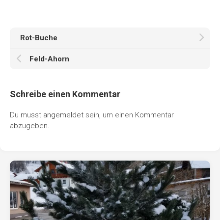
Rot-Buche
Feld-Ahorn
Schreibe einen Kommentar
Du musst
angemeldet
sein, um einen Kommentar
abzugeben.