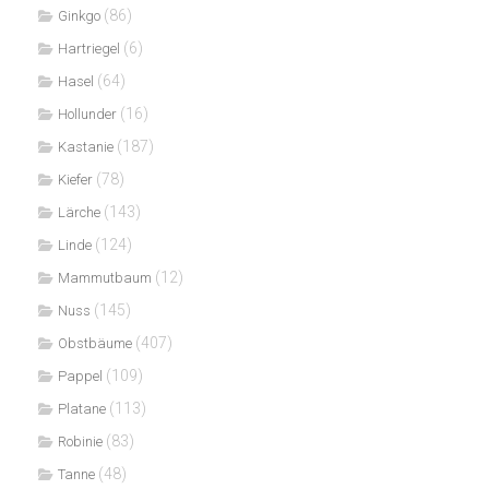
(86)
Ginkgo
(6)
Hartriegel
(64)
Hasel
(16)
Hollunder
(187)
Kastanie
(78)
Kiefer
(143)
Lärche
(124)
Linde
(12)
Mammutbaum
(145)
Nuss
(407)
Obstbäume
(109)
Pappel
(113)
Platane
(83)
Robinie
(48)
Tanne