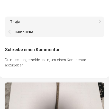
Thuja
Hainbuche
Schreibe einen Kommentar
Du musst
angemeldet
sein, um einen Kommentar
abzugeben.