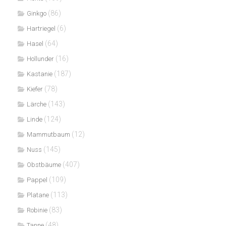
(86)
Ginkgo
(6)
Hartriegel
(64)
Hasel
(16)
Hollunder
(187)
Kastanie
(78)
Kiefer
(143)
Lärche
(124)
Linde
(12)
Mammutbaum
(145)
Nuss
(407)
Obstbäume
(109)
Pappel
(113)
Platane
(83)
Robinie
(48)
Tanne