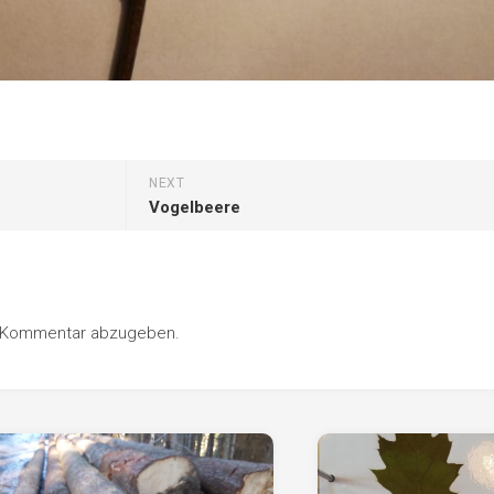
NEXT
Vogelbeere
n Kommentar abzugeben.