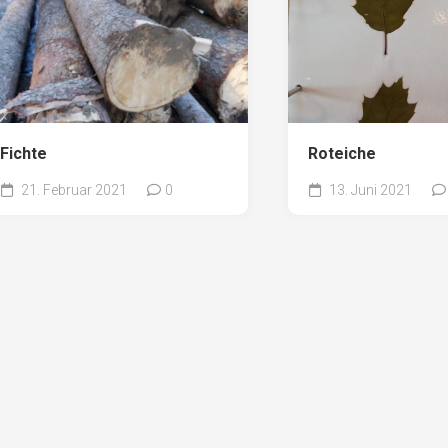
Fichte
Roteiche
21. Februar 2021
0
13. Juni 2021