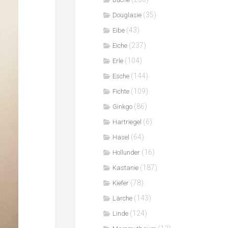
(35)
Douglasie
(43)
Eibe
(237)
Eiche
(104)
Erle
(144)
Esche
(109)
Fichte
(86)
Ginkgo
(6)
Hartriegel
(64)
Hasel
(16)
Hollunder
(187)
Kastanie
(78)
Kiefer
(143)
Lärche
(124)
Linde