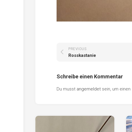
PREVIOUS
Rosskastanie
Schreibe einen Kommentar
Du musst
angemeldet
sein, um eine