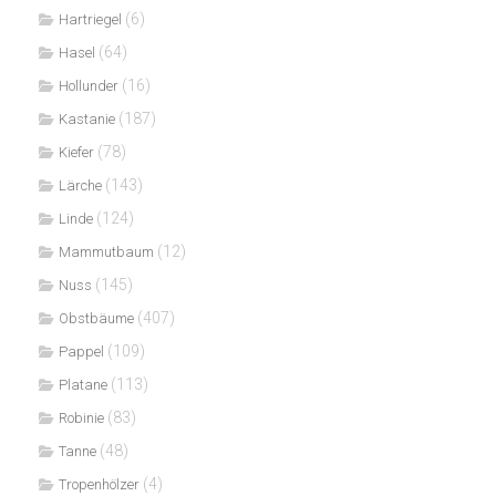
(6)
Hartriegel
(64)
Hasel
(16)
Hollunder
(187)
Kastanie
(78)
Kiefer
(143)
Lärche
(124)
Linde
(12)
Mammutbaum
(145)
Nuss
(407)
Obstbäume
(109)
Pappel
(113)
Platane
(83)
Robinie
(48)
Tanne
(4)
Tropenhölzer