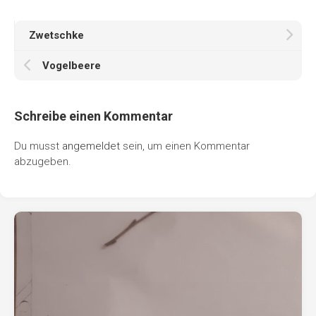
Zwetschke
Vogelbeere
Schreibe einen Kommentar
Du musst
angemeldet
sein, um einen Kommentar
abzugeben.