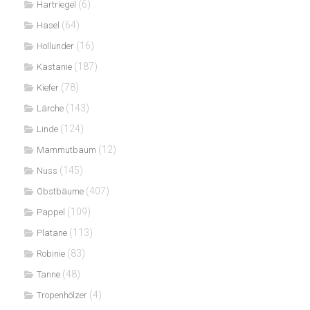
(6)
Hartriegel
(64)
Hasel
(16)
Hollunder
(187)
Kastanie
(78)
Kiefer
(143)
Lärche
(124)
Linde
(12)
Mammutbaum
(145)
Nuss
(407)
Obstbäume
(109)
Pappel
(113)
Platane
(83)
Robinie
(48)
Tanne
(4)
Tropenhölzer