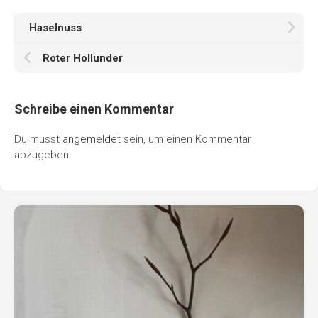
Haselnuss
Roter Hollunder
Schreibe einen Kommentar
Du musst
angemeldet
sein, um einen Kommentar
abzugeben.