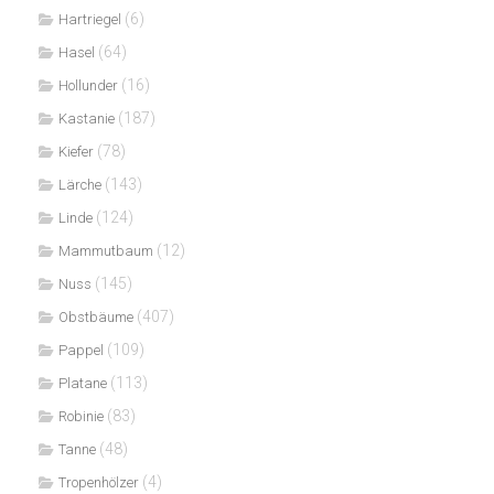
(6)
Hartriegel
(64)
Hasel
(16)
Hollunder
(187)
Kastanie
(78)
Kiefer
(143)
Lärche
(124)
Linde
(12)
Mammutbaum
(145)
Nuss
(407)
Obstbäume
(109)
Pappel
(113)
Platane
(83)
Robinie
(48)
Tanne
(4)
Tropenhölzer