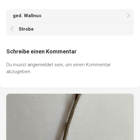
ged. Wallnus
Strobe
Schreibe einen Kommentar
Du musst
angemeldet
sein, um einen Kommentar
abzugeben.