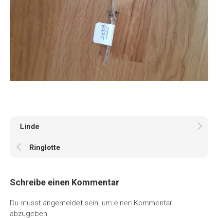
Linde
Ringlotte
Schreibe einen Kommentar
Du musst
angemeldet
sein, um einen Kommentar
abzugeben.