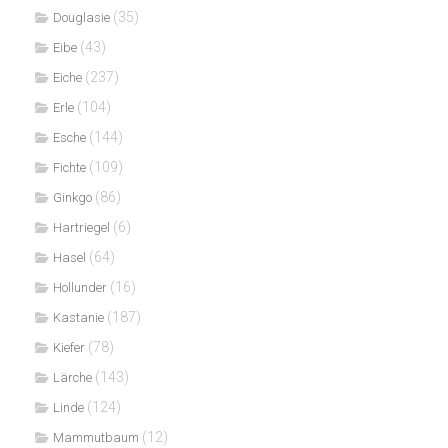
(35)
Douglasie
(43)
Eibe
(237)
Eiche
(104)
Erle
(144)
Esche
(109)
Fichte
(86)
Ginkgo
(6)
Hartriegel
(64)
Hasel
(16)
Hollunder
(187)
Kastanie
(78)
Kiefer
(143)
Lärche
(124)
Linde
(12)
Mammutbaum