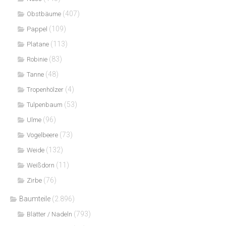
(407)
Obstbäume
(109)
Pappel
(113)
Platane
(83)
Robinie
(48)
Tanne
(4)
Tropenhölzer
(53)
Tulpenbaum
(96)
Ulme
(73)
Vogelbeere
(132)
Weide
(11)
Weißdorn
(76)
Zirbe
Baumteile
(2.896)
(793)
Blätter / Nadeln