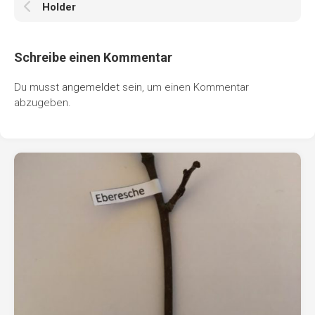
Holder
Schreibe einen Kommentar
Du musst
angemeldet
sein, um einen Kommentar
abzugeben.