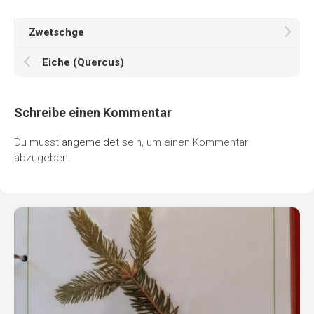
Zwetschge
Eiche (Quercus)
Schreibe einen Kommentar
Du musst
angemeldet
sein, um einen Kommentar
abzugeben.