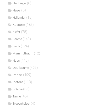
(6)
Hartriegel
(64)
Hasel
(16)
Hollunder
(187)
Kastanie
(78)
Kiefer
(143)
Lärche
(124)
Linde
(12)
Mammutbaum
(145)
Nuss
(407)
Obstbäume
(109)
Pappel
(113)
Platane
(83)
Robinie
(48)
Tanne
(4)
Tropenhölzer