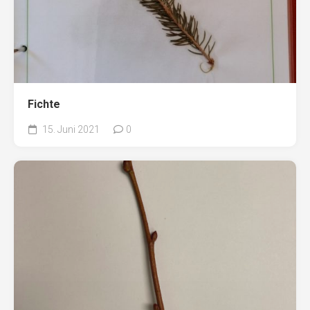
Fichte
15. Juni 2021
0