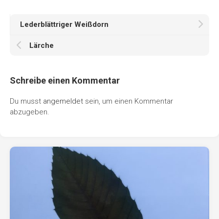
Lederblättriger Weißdorn
Lärche
Schreibe einen Kommentar
Du musst
angemeldet
sein, um einen Kommentar
abzugeben.