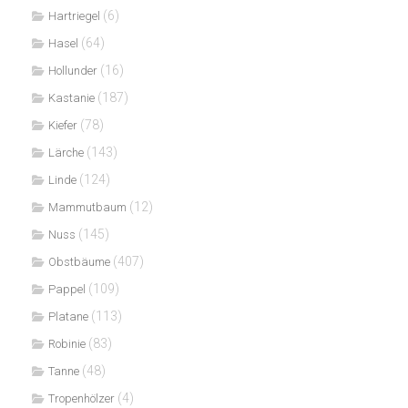
(6)
Hartriegel
(64)
Hasel
(16)
Hollunder
(187)
Kastanie
(78)
Kiefer
(143)
Lärche
(124)
Linde
(12)
Mammutbaum
(145)
Nuss
(407)
Obstbäume
(109)
Pappel
(113)
Platane
(83)
Robinie
(48)
Tanne
(4)
Tropenhölzer