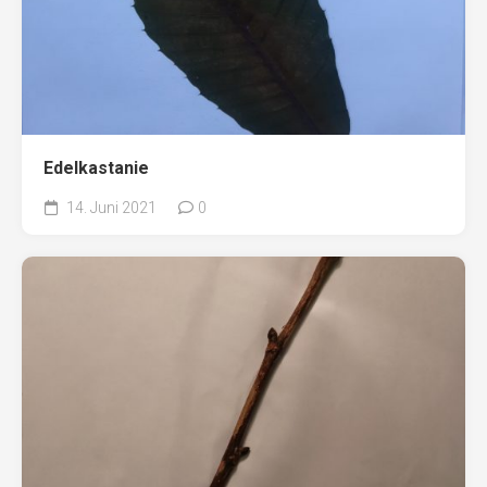
Edelkastanie
14. Juni 2021
0