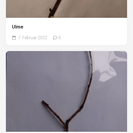
Ulme
7. Februar 2022
0