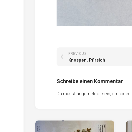
PREVIOUS
Knospen, Pfirsich
Schreibe einen Kommentar
Du musst
angemeldet
sein, um eine