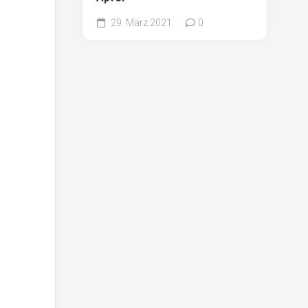
29. März 2021
0