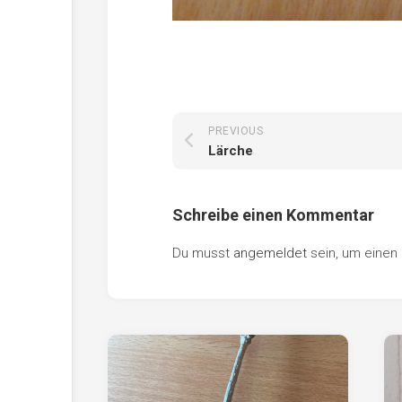
PREVIOUS
Lärche
Schreibe einen Kommentar
Du musst
angemeldet
sein, um eine