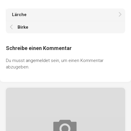
Lärche
Birke
Schreibe einen Kommentar
Du musst
angemeldet
sein, um einen Kommentar
abzugeben.