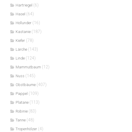
(6)
Hartriegel
(64)
Hasel
(16)
Hollunder
(187)
Kastanie
(78)
Kiefer
(143)
Lärche
(124)
Linde
(12)
Mammutbaum
(145)
Nuss
(407)
Obstbäume
(109)
Pappel
(113)
Platane
(83)
Robinie
(48)
Tanne
(4)
Tropenhölzer