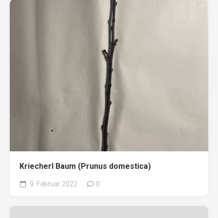
Kriecherl Baum (Prunus domestica)
9. Februar 2022
0