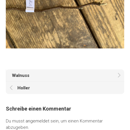
Walnuss
Holler
Schreibe einen Kommentar
Du musst
angemeldet
sein, um einen Kommentar
abzugeben.