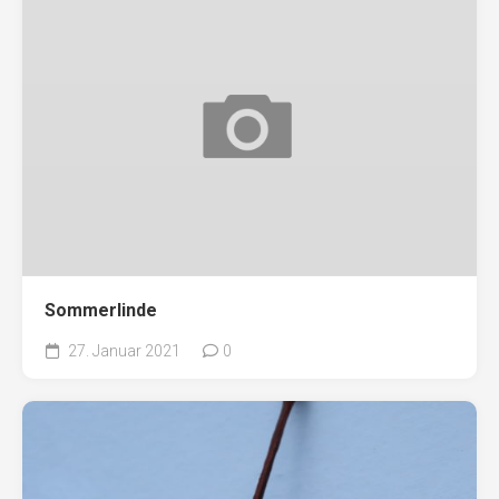
Sommerlinde
27. Januar 2021
0